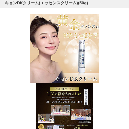
キョンDKクリーム(エッセンスクリーム)(50g)