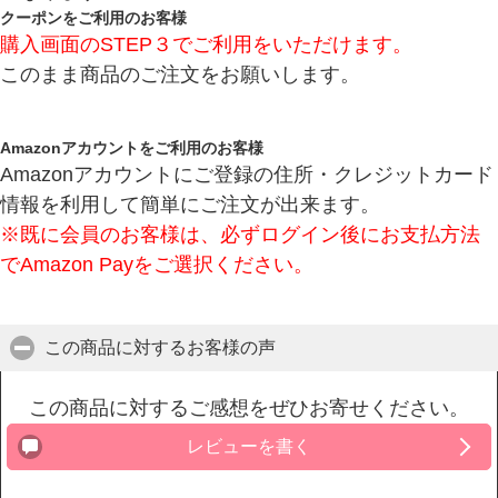
クーポンをご利用のお客様
購入画面のSTEP３でご利用をいただけます。
このまま商品のご注文をお願いします。
Amazonアカウントをご利用のお客様
Amazonアカウントにご登録の住所・クレジットカード
情報を利用して簡単にご注文が出来ます。
※既に会員のお客様は、必ずログイン後にお支払方法
でAmazon Payをご選択ください。
この商品に対するお客様の声
click to collapse contents
この商品に対するご感想をぜひお寄せください。
レビューを書く