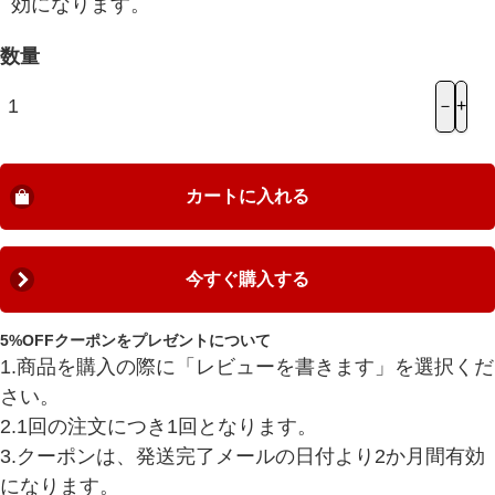
効になります。
数量
－
+
カートに入れる
今すぐ購入する
5%OFFクーポンをプレゼントについて
1.商品を購入の際に「レビューを書きます」を選択くだ
さい。
2.1回の注文につき1回となります。
3.クーポンは、発送完了メールの日付より2か月間有効
になります。