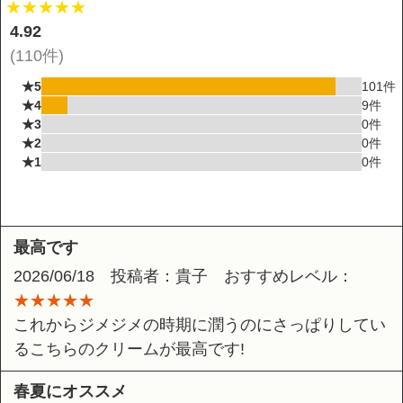
★★★★★
4.92
(110件)
★5
101件
★4
9件
★3
0件
★2
0件
★1
0件
最高です
2026/06/18 投稿者：貴子 おすすめレベル：
★★★★★
これからジメジメの時期に潤うのにさっぱりしてい
るこちらのクリームが最高です!
春夏にオススメ