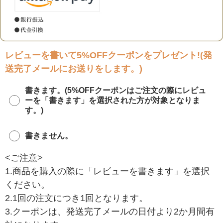
レビューを書いて5%OFFクーポンをプレゼント!(発
送完了メールにお送りをします。)
書きます。(5%OFFクーポンはご注文の際にレビュ
ーを「書きます」を選択された方が対象となりま
す。)
書きません。
<ご注意>
1.商品を購入の際に「レビューを書きます」を選択
ください。
2.1回の注文につき1回となります。
3.クーポンは、発送完了メールの日付より2か月間有