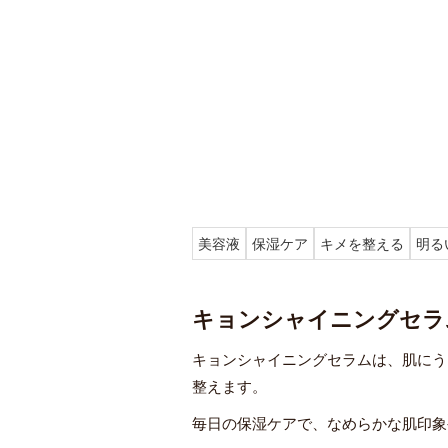
美容液
保湿ケア
キメを整える
明る
キョンシャイニングセラム
キョンシャイニングセラムは、肌にう
整えます。
毎日の保湿ケアで、なめらかな肌印象