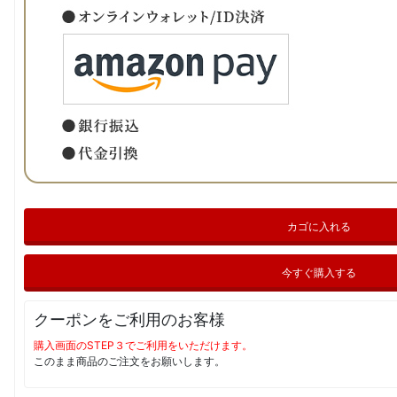
カゴに入れる
今すぐ購入する
クーポンをご利用のお客様
購入画面のSTEP３でご利用をいただけます。
このまま商品のご注文をお願いします。