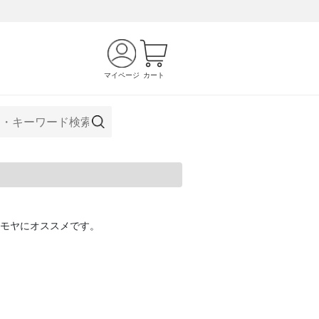
マイページ
カート
ヤモヤにオススメです。