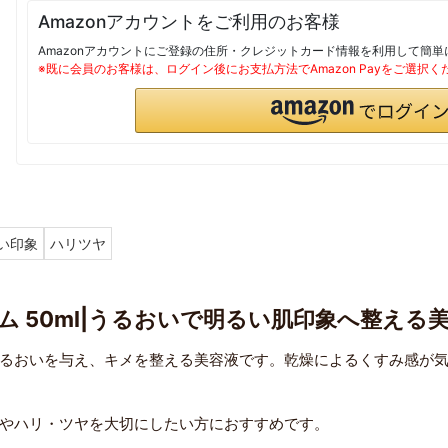
Amazonアカウントをご利用のお客様
Amazonアカウントにご登録の住所・クレジットカード情報を利用して簡
※既に会員のお客様は、ログイン後にお支払方法でAmazon Payをご選択く
い印象
ハリツヤ
 50ml|うるおいで明るい肌印象へ整える
るおいを与え、キメを整える美容液です。乾燥によるくすみ感が
やハリ・ツヤを大切にしたい方におすすめです。