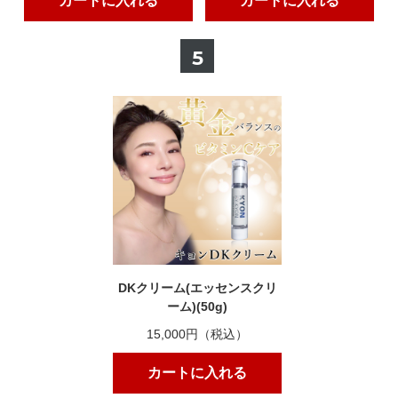
カートに入れる
カートに入れる
5
DKクリーム(エッセンスクリ
ーム)(50g)
15,000円（税込）
カートに入れる