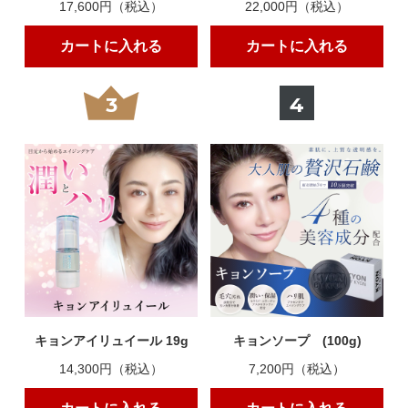
17,600円（税込）
22,000円（税込）
カートに入れる
カートに入れる
3
4
キョンアイリュイール 19g
キョンソープ (100g)
14,300円（税込）
7,200円（税込）