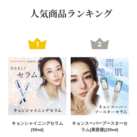
人気商品ランキング
1
2
キョンシャイニングセラム
キョンスーパーブースターセ
(50ml)
ラム(美容液)(30ml)