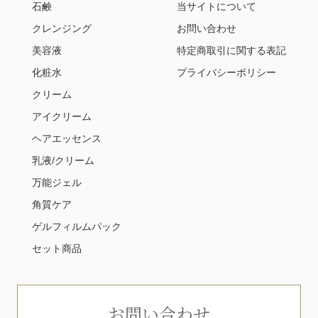
石鹸
当サイトについて
クレンジング
お問い合わせ
美容液
特定商取引に関する表記
化粧水
プライバシーポリシー
クリーム
アイクリーム
ヘアエッセンス
乳液/クリーム
万能ジェル
角質ケア
ゲルフィルムパック
セット商品
お問い合わせ