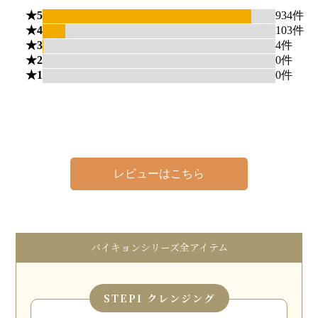
レビューはこちら
バイキョンシリーズ全アイテム
STEP
1 クレンジング