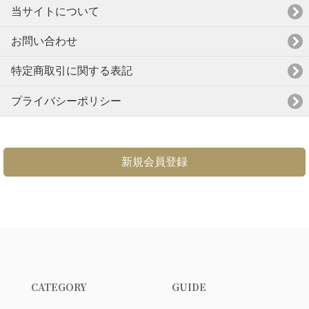
当サイトについて
お問い合わせ
特定商取引に関する表記
プライバシーポリシー
新規会員登録
CATEGORY
GUIDE