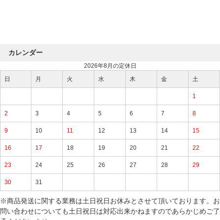
カレンダー
2026年8月の定休日
日
月
火
水
木
金
土
1
2
3
4
5
6
7
8
9
10
11
12
13
14
15
16
17
18
19
20
21
22
23
24
25
26
27
28
29
30
31
※商品発送に関する業務は土日祝日お休みとさせて頂いております。お
問い合わせについても土日祝日は対応出来かねますのであらかじめご了