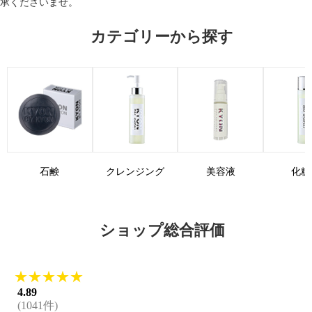
承くださいませ。
カテゴリーから探す
石鹸
クレンジング
美容液
化粧
ショップ総合評価