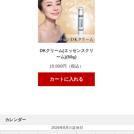
DKクリーム(エッセンスクリ
ーム)(50g)
15,000円（税込）
カートに入れる
カレンダー
2026年8月の定休日