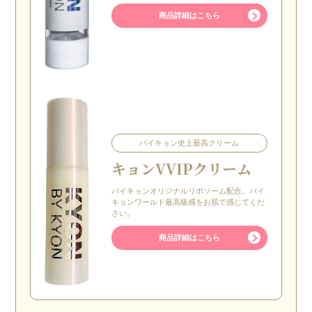
商品詳細はこちら
バイキョン史上最高クリーム
キョン
VVIPクリーム
バイキョンオリジナルリポソーム配合。バイ
キョンワールド最高級感をお肌で感じてくだ
さい。
商品詳細はこちら