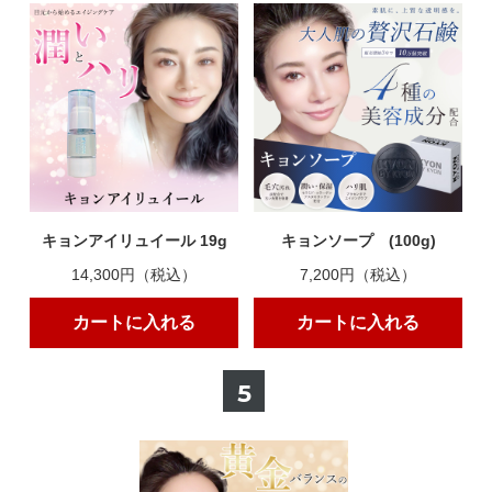
キョンアイリュイール 19g
キョンソープ (100g)
14,300円（税込）
7,200円（税込）
カートに入れる
カートに入れる
5