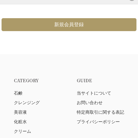
新規会員登録
CATEGORY
GUIDE
石鹸
当サイトについて
クレンジング
お問い合わせ
美容液
特定商取引に関する表記
化粧水
プライバシーポリシー
クリーム