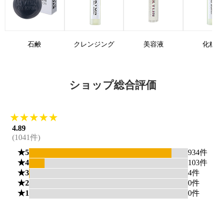
石鹸
クレンジング
美容液
化粧
ショップ総合評価