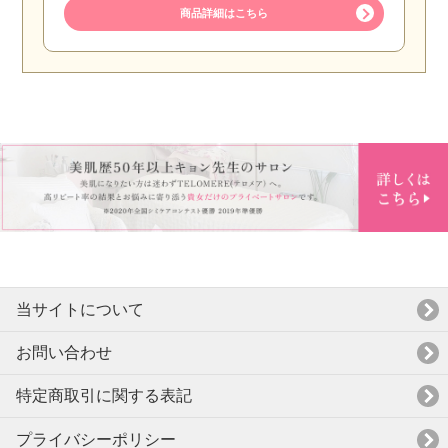
商品詳細はこちら
当サイトについて
お問い合わせ
特定商取引に関する表記
プライバシーポリシー