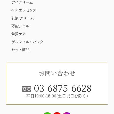
アイクリーム
ヘアエッセンス
乳液/クリーム
万能ジェル
角質ケア
ゲルフィルムパック
セット商品
お問い合わせ
03-6875-6628
平日10:00-18:00(土日祝日を除く)