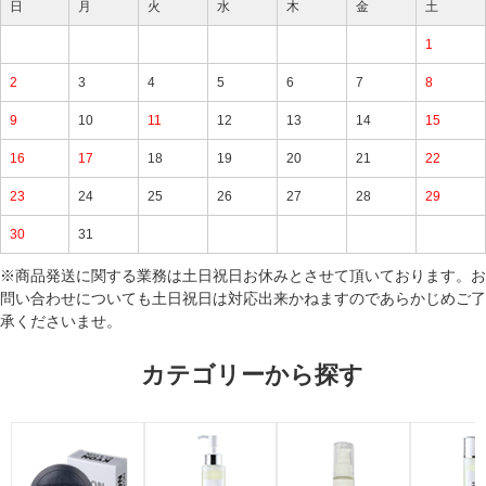
日
月
火
水
木
金
土
1
2
3
4
5
6
7
8
9
10
11
12
13
14
15
16
17
18
19
20
21
22
23
24
25
26
27
28
29
30
31
※商品発送に関する業務は土日祝日お休みとさせて頂いております。お
問い合わせについても土日祝日は対応出来かねますのであらかじめご了
承くださいませ。
カテゴリーから探す