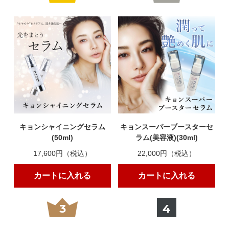
キョンシャイニングセラム
キョンスーパーブースターセ
(50ml)
ラム(美容液)(30ml)
17,600円（税込）
22,000円（税込）
カートに入れる
カートに入れる
3
4