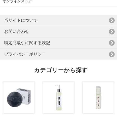
オンラインストア
当サイトについて
お問い合わせ
特定商取引に関する表記
プライバシーポリシー
カテゴリーから探す