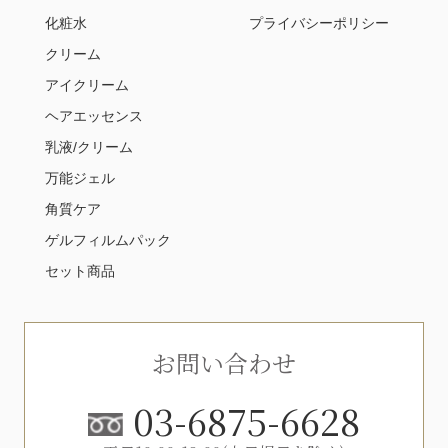
化粧水
プライバシーポリシー
クリーム
アイクリーム
ヘアエッセンス
乳液/クリーム
万能ジェル
角質ケア
ゲルフィルムパック
セット商品
お問い合わせ
03-6875-6628