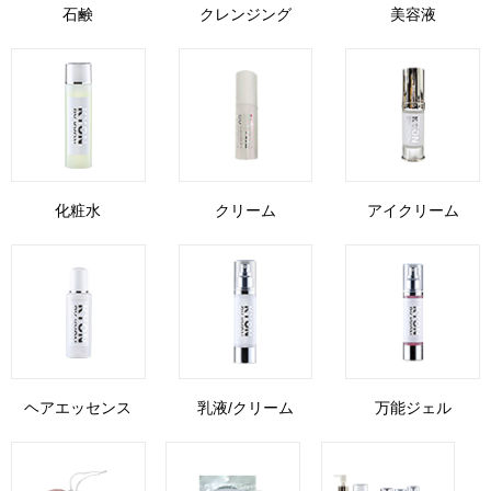
石鹸
クレンジング
美容液
化粧水
クリーム
アイクリーム
ヘアエッセンス
乳液/クリーム
万能ジェル