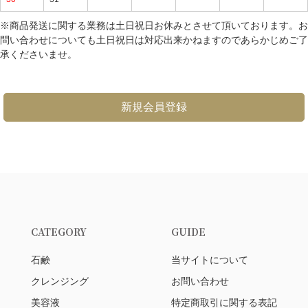
※商品発送に関する業務は土日祝日お休みとさせて頂いております。お
問い合わせについても土日祝日は対応出来かねますのであらかじめご了
承くださいませ。
新規会員登録
CATEGORY
GUIDE
石鹸
当サイトについて
クレンジング
お問い合わせ
美容液
特定商取引に関する表記