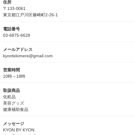
住所
〒133-0061
東京都江戸川区篠崎町2-26-1
電話番号
03-6875-6628
メールアドレス
kyontelomere@gmail.com
営業時間
10時～18時
取扱商品
化粧品
美容グッズ
健康補助食品
メッセージ
KYON BY KYON