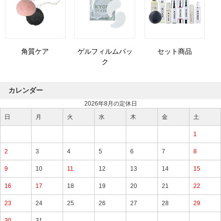
角質ケア
ゲルフィルムパッ
セット商品
ク
カレンダー
2026年8月の定休日
日
月
火
水
木
金
土
1
2
3
4
5
6
7
8
9
10
11
12
13
14
15
16
17
18
19
20
21
22
23
24
25
26
27
28
29
30
31