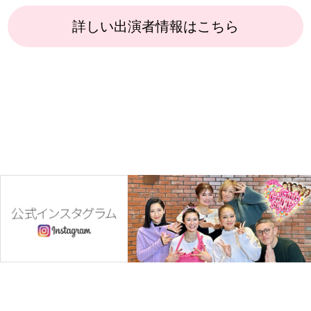
詳しい出演者情報はこちら