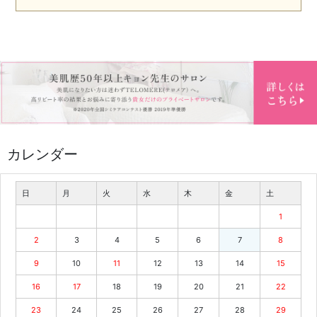
カレンダー
日
月
火
水
木
金
土
1
2
3
4
5
6
7
8
9
10
11
12
13
14
15
16
17
18
19
20
21
22
23
24
25
26
27
28
29