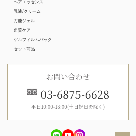
ヘアエッセンス
乳液/クリーム
万能ジェル
角質ケア
ゲルフィルムパック
セット商品
お問い合わせ
03-6875-6628
平日10:00-18:00(土日祝日を除く)