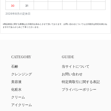
30
31
2026年8月の定休日
※商品発送に関する業務は土日祝日お休みとさせて頂いております。お問い合わせについても土日祝日は対応出来かね
ますのであらかじめご了承くださいませ。
CATEGORY
GUIDE
石鹸
当サイトについて
クレンジング
お問い合わせ
美容液
特定商取引に関する表記
化粧水
プライバシーポリシー
クリーム
アイクリーム