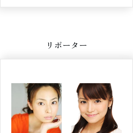
リポーター