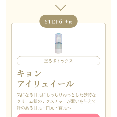
6 +α
STEP
塗るボトックス
キョン
アイリュイール
気になる目元にもっちりねっとした独特な
クリーム状のテクスチャーが潤いを与えて
針のある目元・口元・首元へ