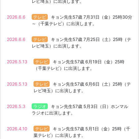
レビ埼玉）に出演します。
2026.6.6
キョン先生57歳 7月31日（金）25時30分
～（千葉テレビ）に出演します。
2026.6.6
キョン先生57歳 7月25日（土）25時（テ
レビ埼玉）に出演します。
2026.5.13
キョン先生57歳 6月19日（金）25時
（千葉テレビ）に出演します。
2026.5.13
キョン先生57歳 6月6日（土）25時（テ
レビ埼玉）に出演します。
2026.5.3
キョン先生57歳 5月3日（日）ホンマル
ラジオに出演します。
2026.4.10
キョン先生57歳 5月1日（金）25時（千
葉テレビ）に出演します。