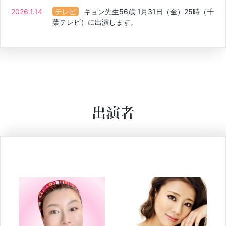
2026.1.14
キョン先生56歳 1月31日（金）25時（千
葉テレビ）に出演します。
出演者