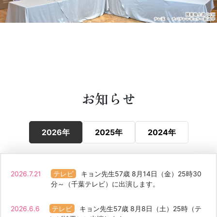
お知らせ
2026年
2025年
2024年
2026.7.21
キョン先生57歳 8月14日（金）25時30
分～（千葉テレビ）に出演します。
2026.6.6
キョン先生57歳 8月8日（土）25時（テ