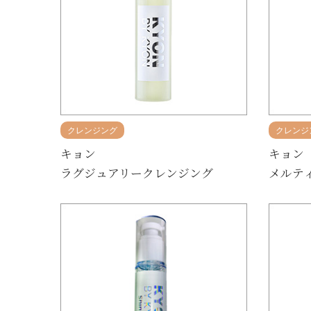
クレンジング
クレンジ
キョン
キョン
ラグジュアリークレンジング
メルテ