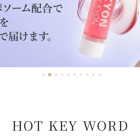
HOT KEY WORD