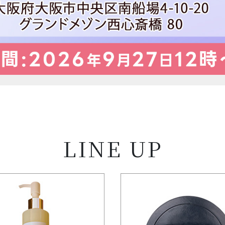
LINE UP