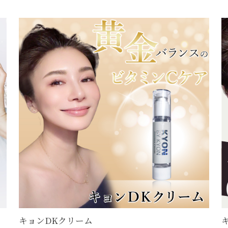
キョンDKクリーム