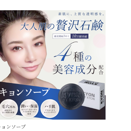
キョンソープ