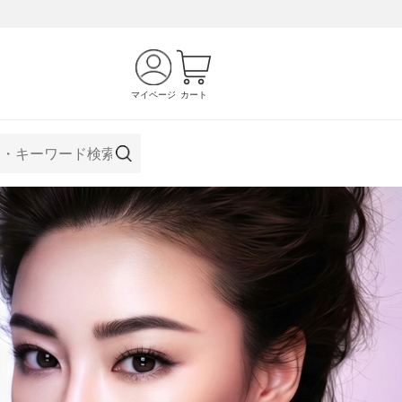
マイページ
カート