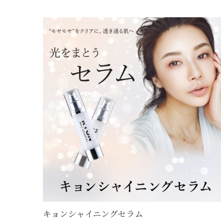
キョンシャイニングセラム