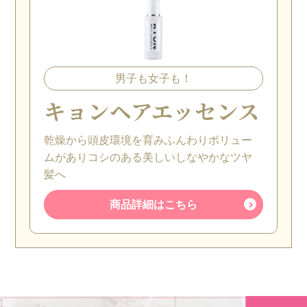
男子も女子も！
キョンヘアエッセンス
乾燥から頭皮環境を育みふんわりボリュー
ムがありコシのある美しいしなやかなツヤ
髪へ
商品詳細はこちら