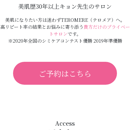
美肌歴30年以上キョン先生のサロン
美肌になりたい方は迷わずTEROMERE（テロメア）へ。
高リピート率の結果とお悩みに寄り添う
貴方だけのプライベー
トサロン
です。
※2020年全国のシミケアコンテスト優勝 2019年準優勝
ご予約はこちら
Access