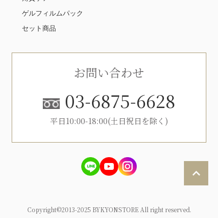
ゲルフィルムパック
セット商品
お問い合わせ
03-6875-6628
平日10:00-18:00(土日祝日を除く)
Copyright©2013-2025 BYKYONSTORE All right reserved.