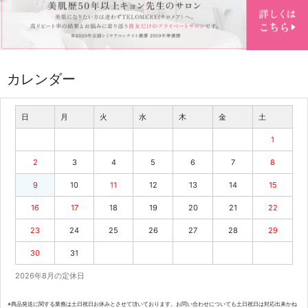
カレンダー
日
月
火
水
木
金
土
1
2
3
4
5
6
7
8
9
10
11
12
13
14
15
16
17
18
19
20
21
22
23
24
25
26
27
28
29
30
31
2026年8月の定休日
※商品発送に関する業務は土日祝日お休みとさせて頂いております。お問い合わせについても土日祝日は対応出来かね