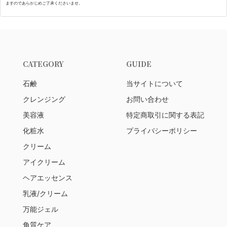
ますのであらかじめご了承くださいませ。
CATEGORY
GUIDE
石鹸
当サイトについて
クレンジング
お問い合わせ
美容液
特定商取引に関する表記
化粧水
プライバシーポリシー
クリーム
アイクリーム
ヘアエッセンス
乳液/クリーム
万能ジェル
角質ケア