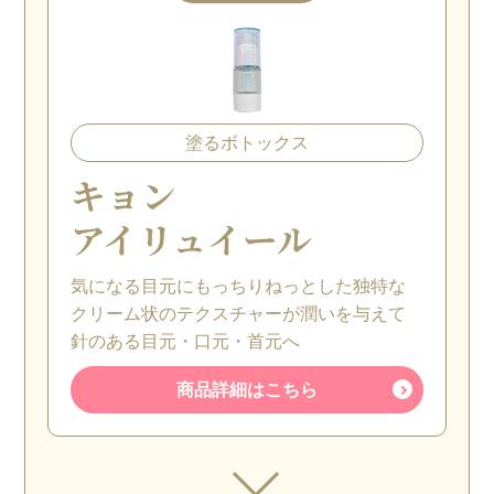
塗るボトックス
キョン
アイリュイール
気になる目元にもっちりねっとした独特な
クリーム状のテクスチャーが潤いを与えて
針のある目元・口元・首元へ
商品詳細はこちら