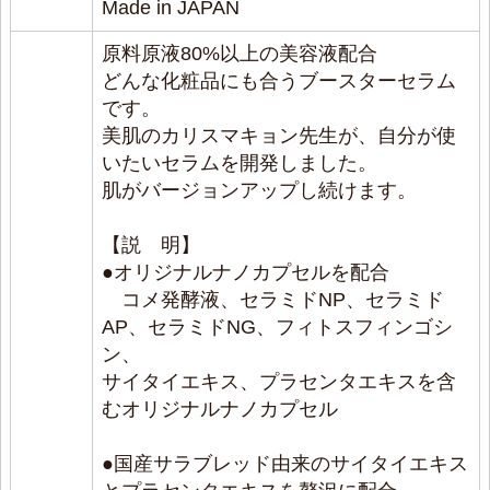
Made in JAPAN
原料原液80%以上の美容液配合
どんな化粧品にも合うブースターセラム
です。
美肌のカリスマキョン先生が、自分が使
いたいセラムを開発しました。
肌がバージョンアップし続けます。
【説 明】
●オリジナルナノカプセルを配合
コメ発酵液、セラミドNP、セラミド
AP、セラミドNG、フィトスフィンゴシ
ン、
サイタイエキス、プラセンタエキスを含
むオリジナルナノカプセル
●国産サラブレッド由来のサイタイエキス