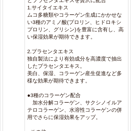
とプラセンタエキスを贅沢に配合
1.サイタイエキス
ムコ多糖類やコラーゲン生成にかかせな
い3種のアミノ酸(プロリン、ヒドロキシ
プロリン、グリシン)を豊富に含有し、高
い保湿効果が期待できます。
2.プラセンタエキス
独自製法により有効成分を高濃度で抽出
したプラセンタエキス。
美白、保湿、コラーゲン産生促進など多
様な効果が期待できます。
●3種のコラーゲン配合
加水分解コラーゲン、サクシノイルア
テロコラーゲン、水溶性コラーゲンの併
用でさらに保湿効果をアップ。