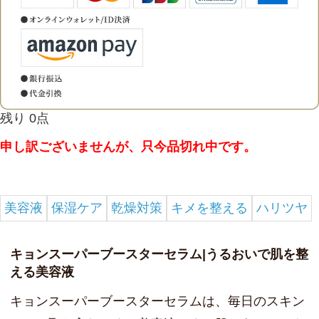
残り 0点
申し訳ございませんが、只今品切れ中です。
美容液
保湿ケア
乾燥対策
キメを整える
ハリツヤ
キョンスーパーブースターセラム|うるおいで肌を整
える美容液
キョンスーパーブースターセラムは、毎日のスキン