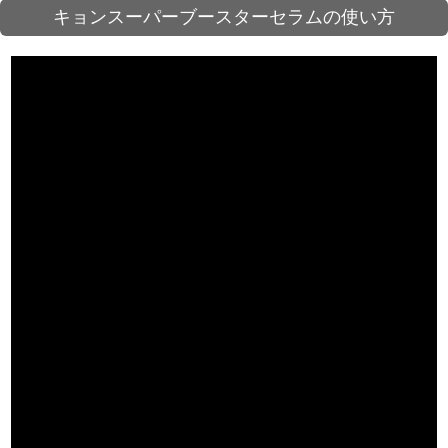
キョンスーパーブースターセラムの使い方