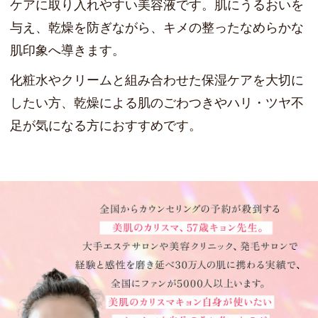
ケアに取り入れやすい美容液です。肌にうるおいを
与え、乾燥を防ぎながら、キメの整ったなめらかな
肌印象へ導きます。
化粧水やクリームと組み合わせた保湿ケアを大切に
したい方、乾燥による肌のごわつきやハリ・ツヤ不
足が気になる方におすすめです。