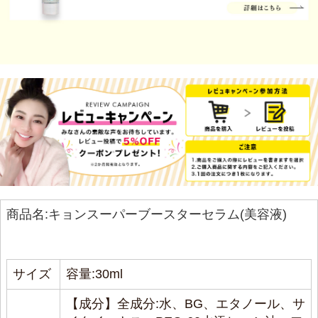
商品名:キョンスーパーブースターセラム(美容液)
サイズ
容量:30ml
【成分】全成分:水、BG、エタノール、サ