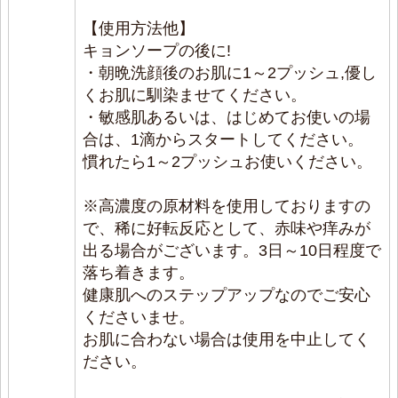
【使用方法他】
キョンソープの後に!
・朝晩洗顔後のお肌に1～2プッシュ,優し
くお肌に馴染ませてください。
・敏感肌あるいは、はじめてお使いの場
合は、1滴からスタートしてください。
慣れたら1～2プッシュお使いください。
※高濃度の原材料を使用しておりますの
で、稀に好転反応として、赤味や痒みが
出る場合がございます。3日～10日程度で
落ち着きます。
健康肌へのステップアップなのでご安心
くださいませ。
お肌に合わない場合は使用を中止してく
ださい。