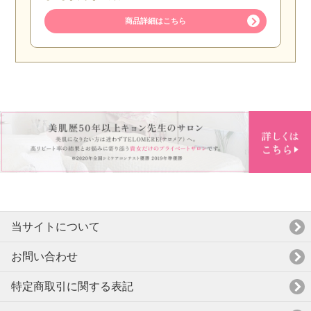
商品詳細はこちら
当サイトについて
お問い合わせ
特定商取引に関する表記