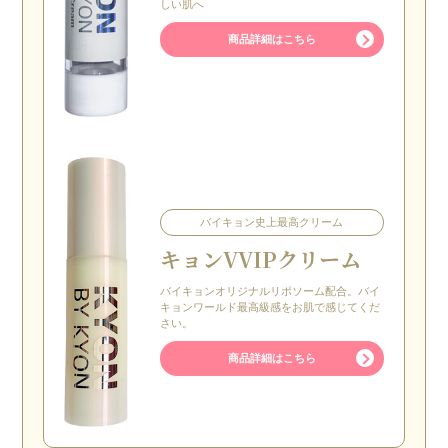
しい肌へ
商品詳細はこちら
バイキョン史上最高クリーム
キョン
VVIPクリーム
バイキョンオリジナルリポソーム配合。バイ
キョンワールド最高級感をお肌で感じてくだ
さい。
商品詳細はこちら