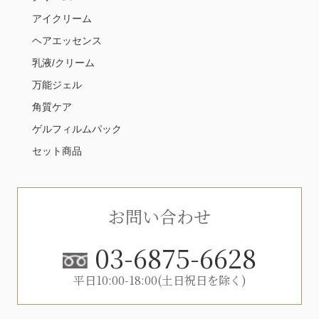
アイクリーム
ヘアエッセンス
乳液/クリーム
万能ジェル
角質ケア
ゲルフィルムパック
セット商品
お問い合わせ
03-6875-6628
平日10:00-18:00(土日祝日を除く)