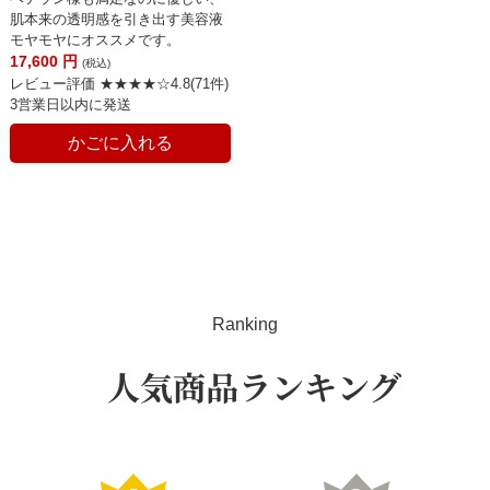
肌本来の透明感を引き出す美容液
モヤモヤにオススメです。
17,600
円
(税込)
レビュー評価 ★★★★☆4.8(71件)
3営業日以内に発送
かごに入れる
Ranking
人気商品ランキング