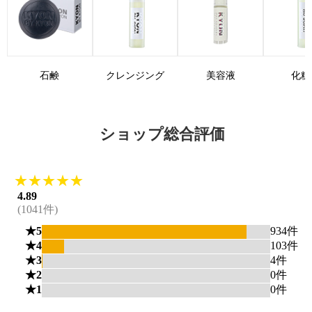
石鹸
クレンジング
美容液
化粧
ショップ総合評価