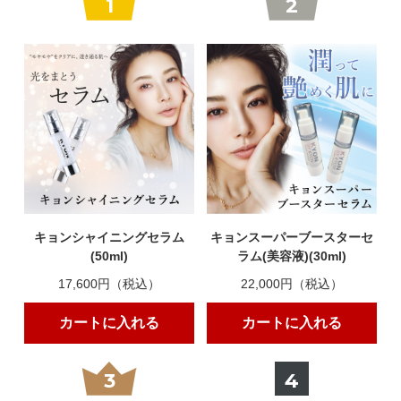
1
2
キョンシャイニングセラム
キョンスーパーブースターセ
(50ml)
ラム(美容液)(30ml)
17,600円（税込）
22,000円（税込）
カートに入れる
カートに入れる
3
4