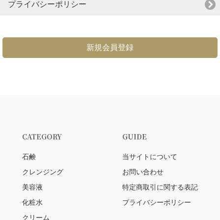
プライバシーポリシー
新規会員登録
CATEGORY
GUIDE
石鹸
当サイトについて
クレンジング
お問い合わせ
美容液
特定商取引に関する表記
化粧水
プライバシーポリシー
クリーム