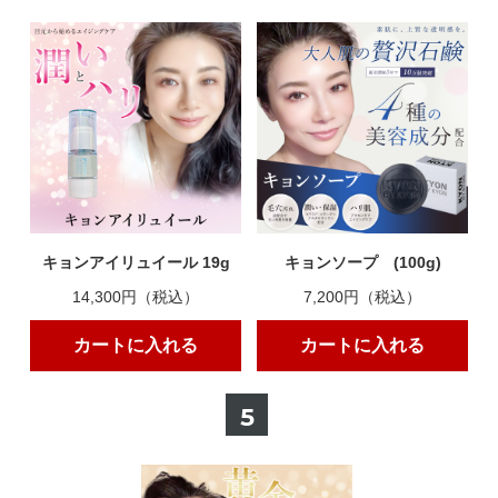
キョンアイリュイール 19g
キョンソープ (100g)
14,300円（税込）
7,200円（税込）
カートに入れる
カートに入れる
5