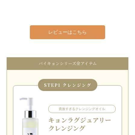
レビューはこちら
バイキョンシリーズ全アイテム
STEP
1 クレンジング
貴族すぎるクレンジングオイル
キョン
ラグジュアリー
クレンジング