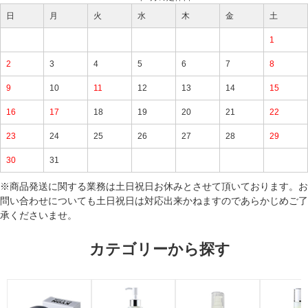
日
月
火
水
木
金
土
1
2
3
4
5
6
7
8
9
10
11
12
13
14
15
16
17
18
19
20
21
22
23
24
25
26
27
28
29
30
31
※商品発送に関する業務は土日祝日お休みとさせて頂いております。お
問い合わせについても土日祝日は対応出来かねますのであらかじめご了
承くださいませ。
カテゴリーから探す