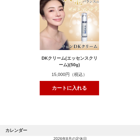
DKクリーム(エッセンスクリ
ーム)(50g)
15,000円（税込）
カートに入れる
カレンダー
2026年8月の定休日