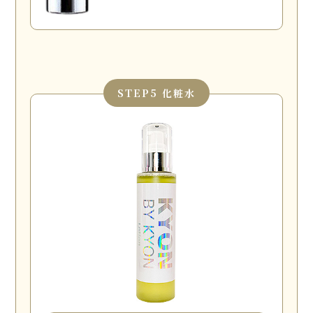
STEP
5 化粧水