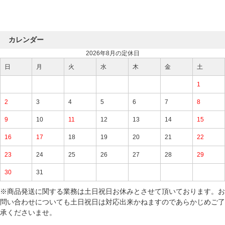
カレンダー
2026年8月の定休日
日
月
火
水
木
金
土
1
2
3
4
5
6
7
8
9
10
11
12
13
14
15
16
17
18
19
20
21
22
23
24
25
26
27
28
29
30
31
※商品発送に関する業務は土日祝日お休みとさせて頂いております。お
問い合わせについても土日祝日は対応出来かねますのであらかじめご了
承くださいませ。