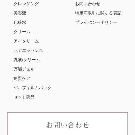
クレンジング
お問い合わせ
美容液
特定商取引に関する表記
化粧水
プライバシーポリシー
クリーム
アイクリーム
ヘアエッセンス
乳液/クリーム
万能ジェル
角質ケア
ゲルフィルムパック
セット商品
お問い合わせ