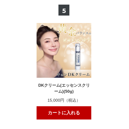
5
DKクリーム(エッセンスクリ
ーム)(50g)
15,000円（税込）
カートに入れる