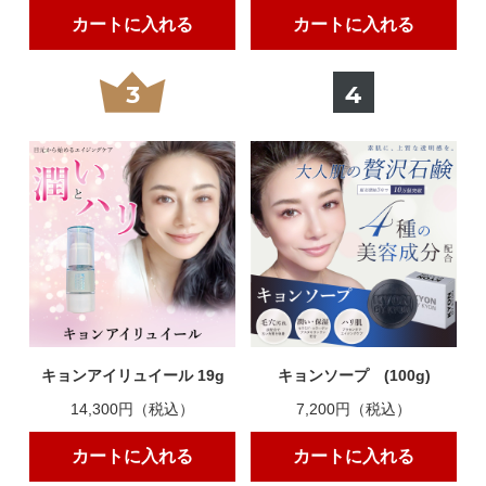
カートに入れる
カートに入れる
3
4
キョンアイリュイール 19g
キョンソープ (100g)
14,300円（税込）
7,200円（税込）
カートに入れる
カートに入れる