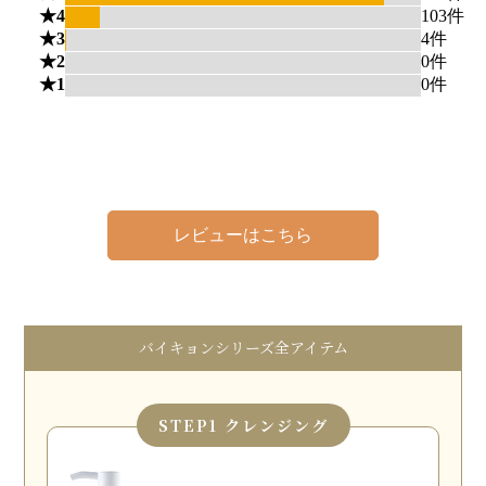
レビューはこちら
バイキョンシリーズ全アイテム
STEP
1 クレンジング