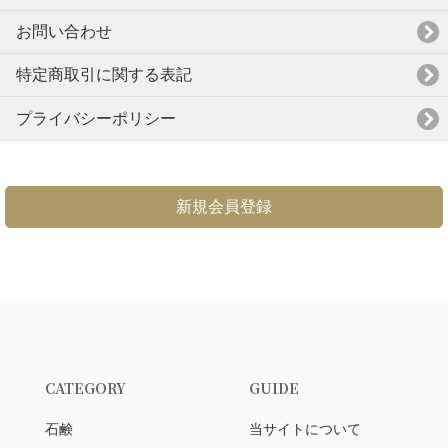
お問い合わせ
特定商取引に関する表記
プライバシーポリシー
新規会員登録
CATEGORY
GUIDE
石鹸
当サイトについて