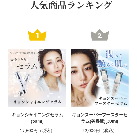
人気商品ランキング
1
2
キョンシャイニングセラム
キョンスーパーブースターセ
(50ml)
ラム(美容液)(30ml)
17,600円（税込）
22,000円（税込）