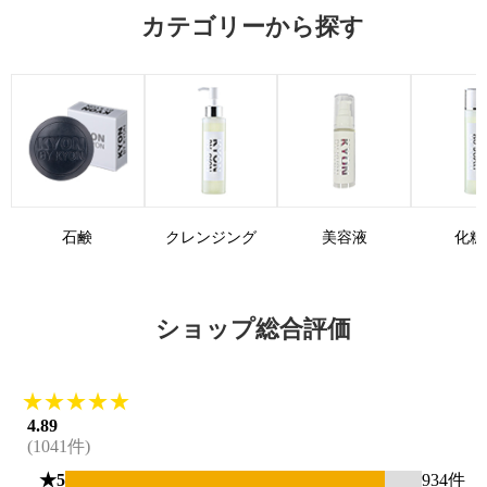
カテゴリーから探す
石鹸
クレンジング
美容液
化粧
ショップ総合評価