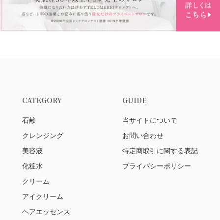
CATEGORY
GUIDE
石鹸
当サイトについて
クレンジング
お問い合わせ
美容液
特定商取引に関する表記
化粧水
プライバシーポリシー
クリーム
アイクリーム
ヘアエッセンス