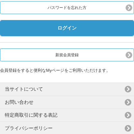
パスワードを忘れた方
ログイン
新規会員登録
会員登録をすると便利なMyページをご利用いただけます。
当サイトについて
お問い合わせ
特定商取引に関する表記
プライバシーポリシー