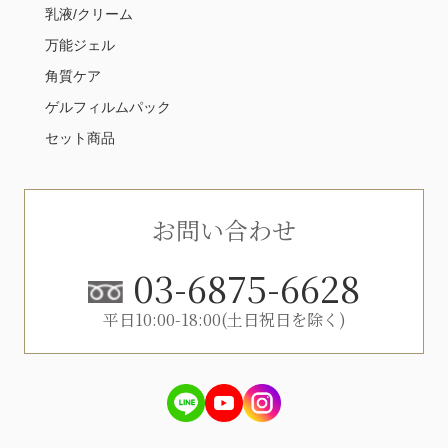
乳液/クリーム
万能ジェル
角質ケア
ゲルフィルムパック
セット商品
お問い合わせ
03-6875-6628
平日10:00-18:00(土日祝日を除く)