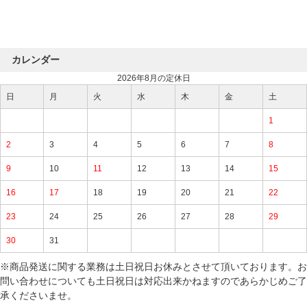
カレンダー
2026年8月の定休日
日
月
火
水
木
金
土
1
2
3
4
5
6
7
8
9
10
11
12
13
14
15
16
17
18
19
20
21
22
23
24
25
26
27
28
29
30
31
※商品発送に関する業務は土日祝日お休みとさせて頂いております。お
問い合わせについても土日祝日は対応出来かねますのであらかじめご了
承くださいませ。