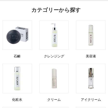
カテゴリーから探す
石鹸
クレンジング
美容液
化粧水
クリーム
アイクリーム