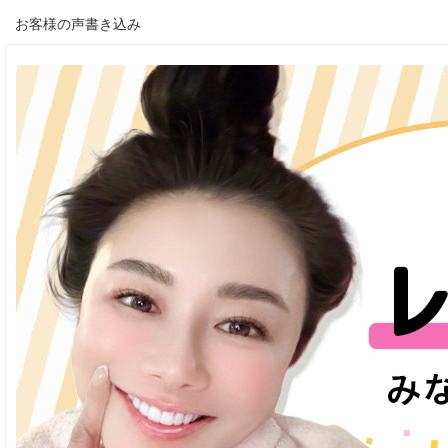
お客様の声書き込み