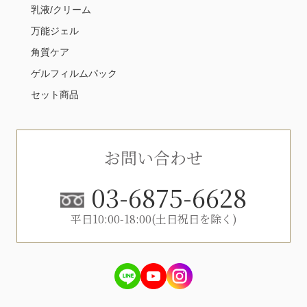
乳液/クリーム
万能ジェル
角質ケア
ゲルフィルムパック
セット商品
お問い合わせ
03-6875-6628
平日10:00-18:00(土日祝日を除く)