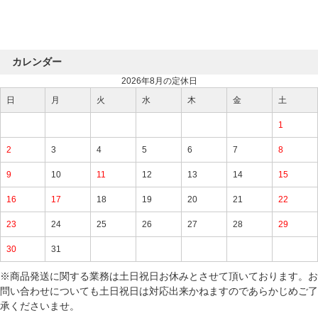
カレンダー
2026年8月の定休日
日
月
火
水
木
金
土
1
2
3
4
5
6
7
8
9
10
11
12
13
14
15
16
17
18
19
20
21
22
23
24
25
26
27
28
29
30
31
※商品発送に関する業務は土日祝日お休みとさせて頂いております。お
問い合わせについても土日祝日は対応出来かねますのであらかじめご了
承くださいませ。