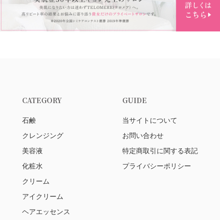
CATEGORY
GUIDE
石鹸
当サイトについて
クレンジング
お問い合わせ
美容液
特定商取引に関する表記
化粧水
プライバシーポリシー
クリーム
アイクリーム
ヘアエッセンス