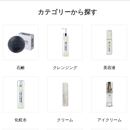
カテゴリーから探す
石鹸
クレンジング
美容液
化粧水
クリーム
アイクリーム