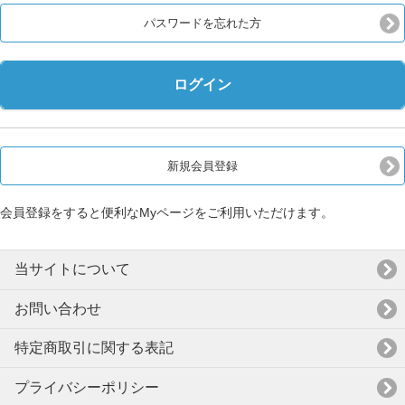
パスワードを忘れた方
ログイン
新規会員登録
会員登録をすると便利なMyページをご利用いただけます。
当サイトについて
お問い合わせ
特定商取引に関する表記
プライバシーポリシー